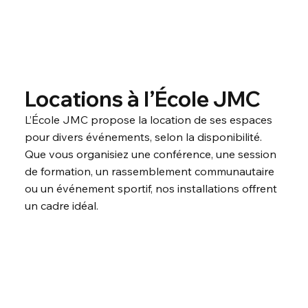
Locations à l’École JMC
L’École JMC propose la location de ses espaces
pour divers événements, selon la disponibilité.
Que vous organisiez une conférence, une session
de formation, un rassemblement communautaire
ou un événement sportif, nos installations offrent
un cadre idéal.