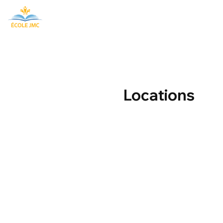
Locations