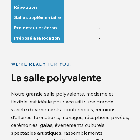
-
Répétition
-
Salle supplémentaire
-
Projecteur et écran
-
Préposé à la location
WE’RE READY FOR YOU.
La salle polyvalente
Notre grande salle polyvalente, moderne et
flexible, est idéale pour accueillir une grande
variété d’événements : conférences, réunions
d’affaires, formations, mariages, réceptions privées,
cérémonies, galas, événements culturels,
spectacles artistiques, rassemblements