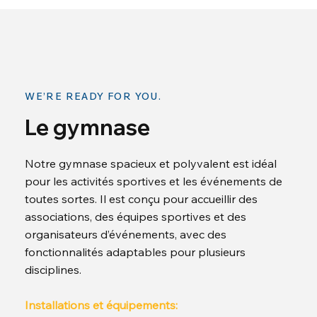
WE’RE READY FOR YOU.
Le gymnase
Notre gymnase spacieux et polyvalent est idéal
pour les activités sportives et les événements de
toutes sortes. Il est conçu pour accueillir des
associations, des équipes sportives et des
organisateurs d’événements, avec des
fonctionnalités adaptables pour plusieurs
disciplines.
Installations et équipements: