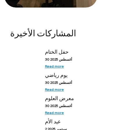
المشاركات الأخيرة
حفل الختام
30 أغسطس 2025
Read more
يوم رياضي
30 أغسطس 2025
Read more
معرض العلوم
30 أغسطس 2025
Read more
عيد الأم
2 سبتمبر 2025