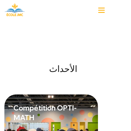
الأحداث
Compétition OPTI-
MATH