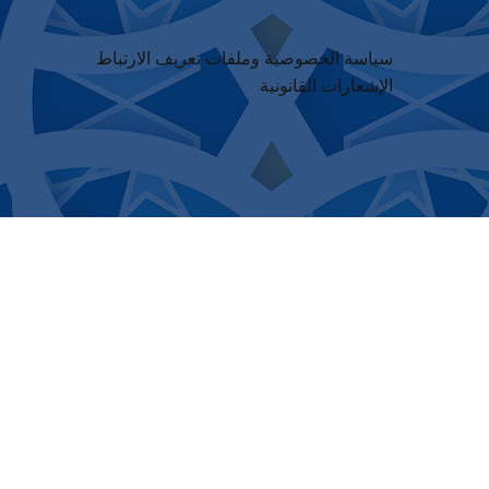
سياسة الخصوصية وملفات تعريف الارتباط
الإشعارات القانونية