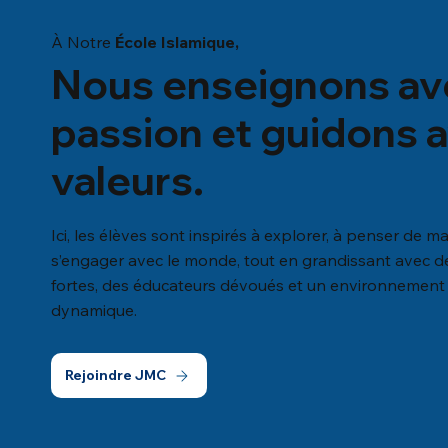
À Notre
École Islamique,
Nous enseignons av
passion et guidons 
valeurs.
Ici, les élèves sont inspirés à explorer, à penser de ma
s’engager avec le monde, tout en grandissant avec de
fortes, des éducateurs dévoués et un environnement
dynamique.
Rejoindre JMC